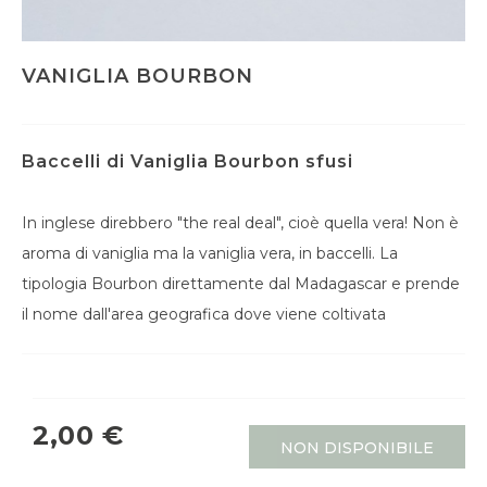
VANIGLIA BOURBON
Baccelli di Vaniglia Bourbon sfusi
In inglese direbbero "the real deal", cioè quella vera! Non è
aroma di vaniglia ma la vaniglia vera, in baccelli. La
tipologia Bourbon direttamente dal Madagascar e prende
il nome dall'area geografica dove viene coltivata
2,00 €
NON DISPONIBILE