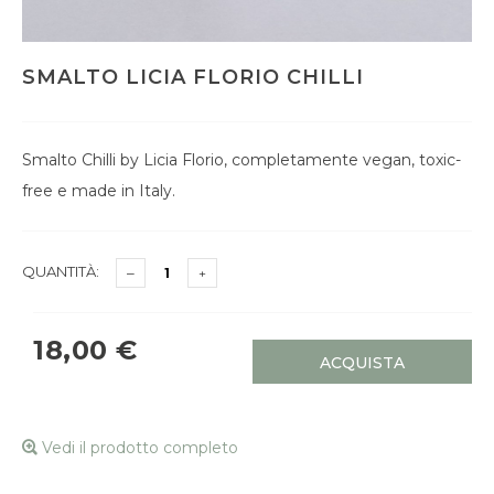
SMALTO LICIA FLORIO CHILLI
Smalto Chilli by Licia Florio, completamente vegan, toxic-
free e made in Italy.
QUANTITÀ:
18,00 €
ACQUISTA
Vedi il prodotto completo