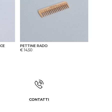
ACE
PETTINE RADO
€ 14,50
CONTATTI