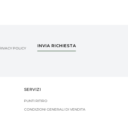
INVIA RICHIESTA
RIVACY POLICY
SERVIZI
PUNTI RITIRO
CONDIZIONI GENERALI DI VENDITA