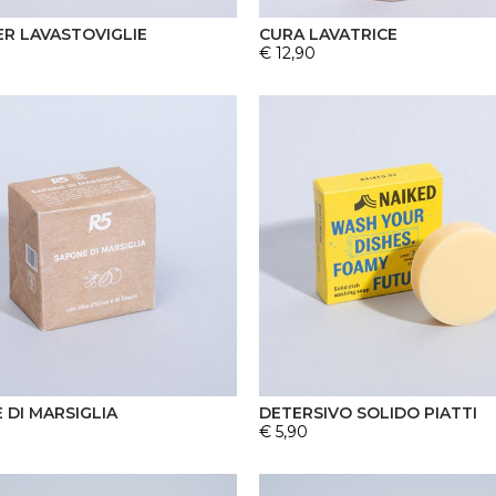
ER LAVASTOVIGLIE
CURA LAVATRICE
€ 12,90
 DI MARSIGLIA
DETERSIVO SOLIDO PIATTI
€ 5,90