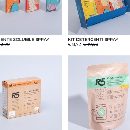
ENTE SOLUBILE SPRAY
KIT DETERGENTI SPRAY
 3,90
€ 8,72
€ 10,90