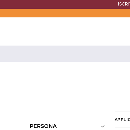
ISCR
APPLIC
PERSONA