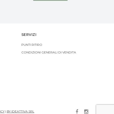
SERVIZI
PUNTI RITIRO
CONDIZIONI GENERALI DI VENDITA
ICY
|
BY IDEATTIVA SRL