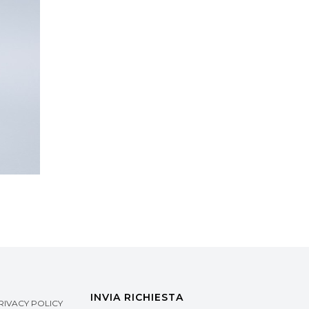
INVIA RICHIESTA
RIVACY POLICY