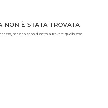
A NON È STATA TROVATA
ccesso, ma non sono riuscito a trovare quello che