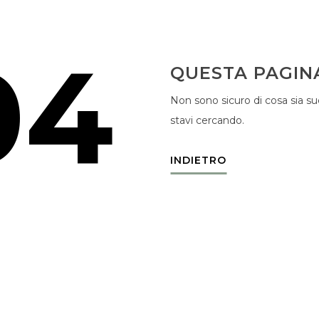
04
QUESTA PAGIN
Non sono sicuro di cosa sia su
stavi cercando.
INDIETRO