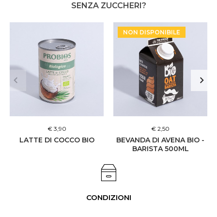
SENZA ZUCCHERI?
NON DISPONIBILE
€ 3,90
€ 2,50
LATTE DI COCCO BIO
BEVANDA DI AVENA BIO -
BARISTA 500ML
CONDIZIONI