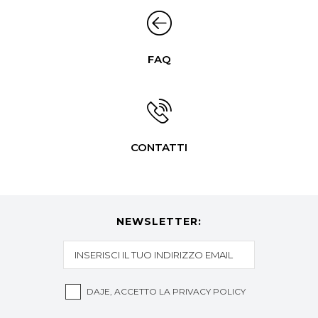
FAQ
CONTATTI
NEWSLETTER:
DAJE, ACCETTO LA
PRIVACY POLICY