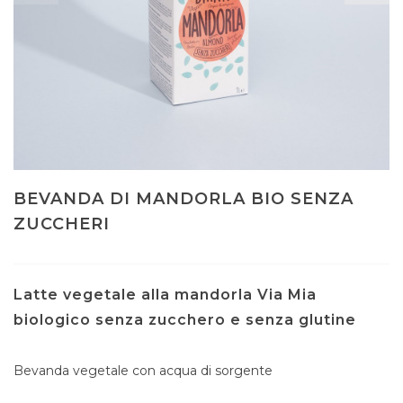
BEVANDA DI MANDORLA BIO SENZA
ZUCCHERI
Latte vegetale alla mandorla Via Mia
biologico senza zucchero e senza glutine
Bevanda vegetale con acqua di sorgente