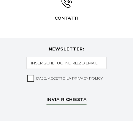
CONTATTI
NEWSLETTER:
DAJE, ACCETTO LA
PRIVACY POLICY
INVIA RICHIESTA