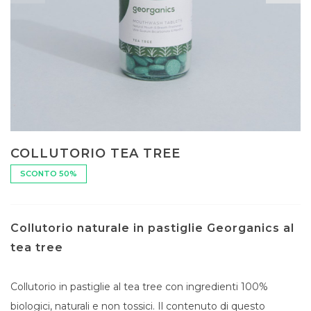
COLLUTORIO TEA TREE
SCONTO 50%
Collutorio naturale in pastiglie Georganics al
tea tree
Collutorio in pastiglie al tea tree con ingredienti 100%
biologici, naturali e non tossici. Il contenuto di questo