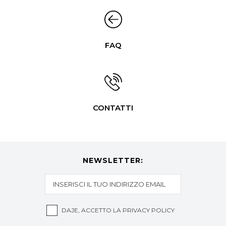
FAQ
CONTATTI
NEWSLETTER:
DAJE, ACCETTO LA
PRIVACY POLICY