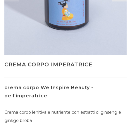
CREMA CORPO IMPERATRICE
crema corpo We Inspire Beauty -
dell'imperatrice
Crema corpo lenitiva e nutriente con estratti di ginseng e
ginkgo biloba