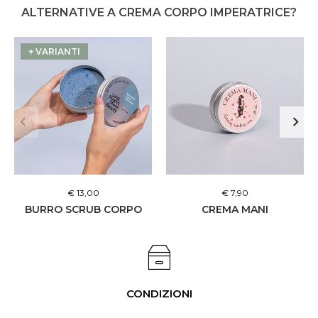
ALTERNATIVE A CREMA CORPO IMPERATRICE?
+ VARIANTI
€ 13,00
€ 7,90
BURRO SCRUB CORPO
CREMA MANI
CONDIZIONI