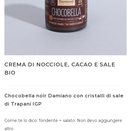
CREMA DI NOCCIOLE, CACAO E SALE
BIO
Chocobella noir Damiano con cristalli di sale
di Trapani IGP
Come te lo dico: fondente + salato. Non devo aggiungere
altro