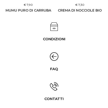
€ 7,90
€ 7,30
MUMU PURO DI CARRUBA
CREMA DI NOCCIOLE BIO
CONDIZIONI
FAQ
CONTATTI