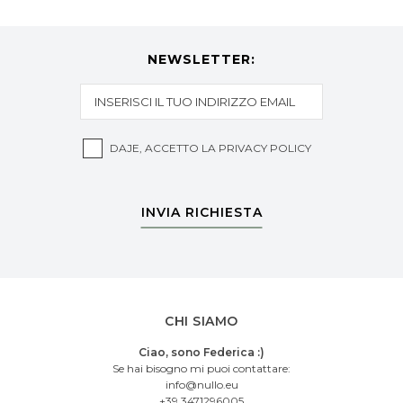
NEWSLETTER:
DAJE, ACCETTO LA
PRIVACY POLICY
INVIA RICHIESTA
CHI SIAMO
Ciao, sono Federica :)
Se hai bisogno mi puoi contattare:
info@nullo.eu
+39 3471296005