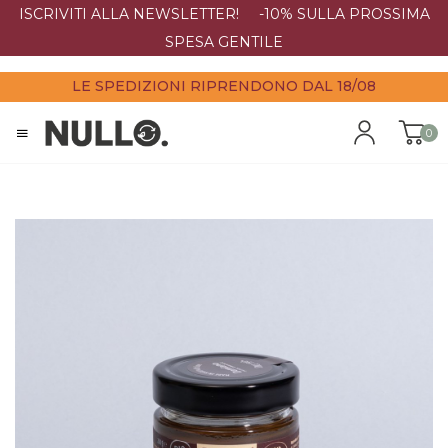
ISCRIVITI ALLA NEWSLETTER! -10% SULLA PROSSIMA
SPESA GENTILE
LE SPEDIZIONI RIPRENDONO DAL 18/08
0