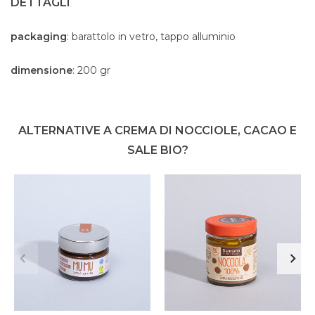
DETTAGLI
packaging
: barattolo in vetro, tappo alluminio
dimensione
: 200 gr
ALTERNATIVE A CREMA DI NOCCIOLE, CACAO E
SALE BIO?