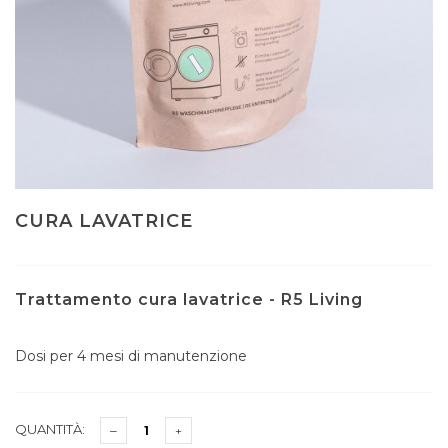
CURA LAVATRICE
Trattamento cura lavatrice - R5 Living
Dosi per 4 mesi di manutenzione
QUANTITÀ: