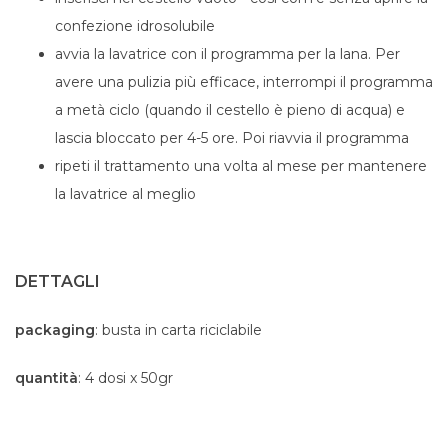
confezione idrosolubile
avvia la lavatrice con il programma per la lana. Per
avere una pulizia più efficace, interrompi il programma
a metà ciclo (quando il cestello è pieno di acqua) e
lascia bloccato per 4-5 ore. Poi riavvia il programma
ripeti il trattamento una volta al mese per mantenere
la lavatrice al meglio
DETTAGLI
packaging
: busta in carta riciclabile
quantità
: 4 dosi x 50gr