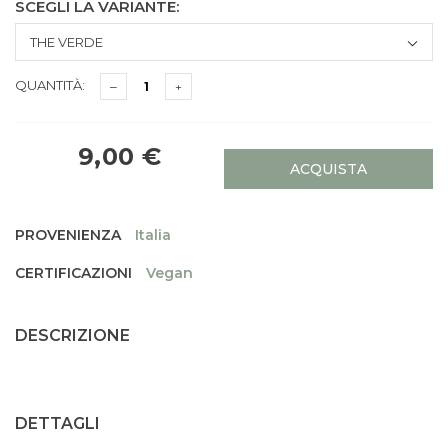
SCEGLI LA VARIANTE:
QUANTITÀ:
9,00 €
ACQUISTA
PROVENIENZA
Italia
CERTIFICAZIONI
Vegan
DESCRIZIONE
DETTAGLI