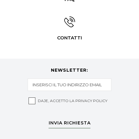
CONTATTI
NEWSLETTER:
DAJE, ACCETTO LA
PRIVACY POLICY
INVIA RICHIESTA