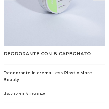
DEODORANTE CON BICARBONATO
Deodorante in crema Less Plastic More
Beauty
disponibile in 6 fragranze