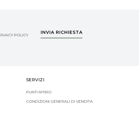
INVIA RICHIESTA
RIVACY POLICY
SERVIZI
PUNTI RITIRO
CONDIZIONI GENERALI DI VENDITA