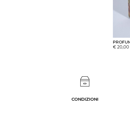
PROFUM
€ 20,00
CONDIZIONI