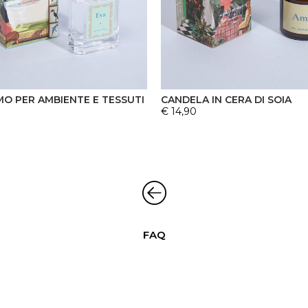
O PER AMBIENTE E TESSUTI
CANDELA IN CERA DI SOIA
€ 14,90
FAQ