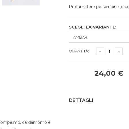
Profumatore per ambiente con 
SCEGLI LA VARIANTE:
QUANTITÀ:
24,00 €
DETTAGLI
 pompelmo, cardamomo e