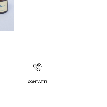
CONTATTI