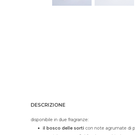
DESCRIZIONE
disponibile in due fragranze:
il bosco delle sorti
con note agrumate di