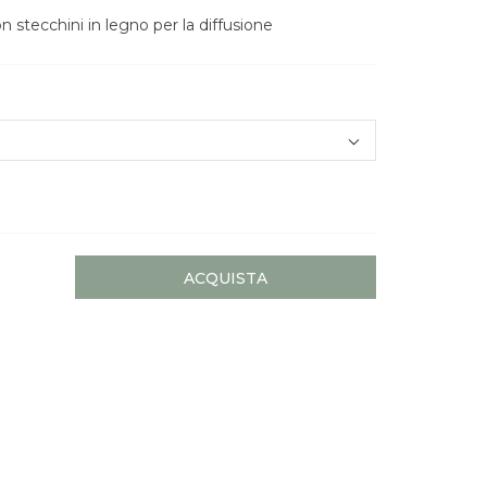
stecchini in legno per la diffusione
ACQUISTA