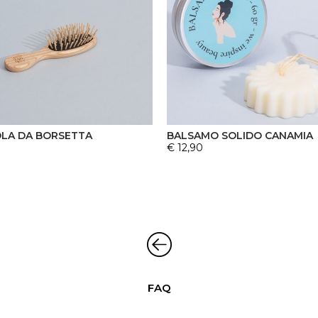
LA DA BORSETTA
BALSAMO SOLIDO CANAMIA
€ 12,90
FAQ