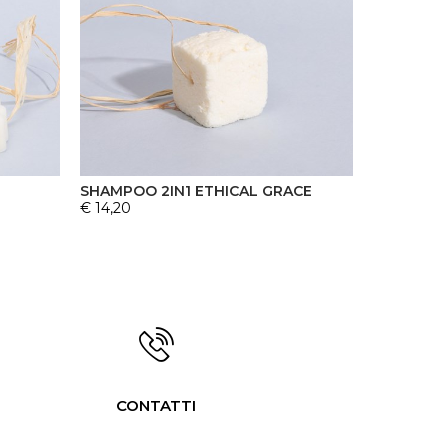
SHAMPOO 2IN1 ETHICAL GRACE
€ 14,20
CONTATTI