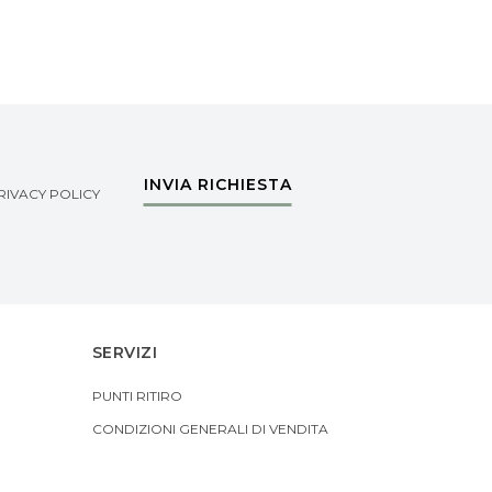
INVIA RICHIESTA
RIVACY POLICY
SERVIZI
PUNTI RITIRO
CONDIZIONI GENERALI DI VENDITA