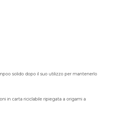
mpoo solido dopo il suo utilizzo per mantenerlo
ioni in carta riciclabile ripiegata a origami a