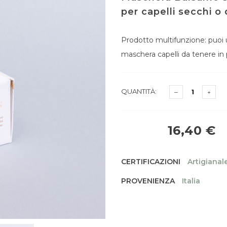
per capelli secchi o
Prodotto multifunzione: puoi
maschera capelli da tenere in
QUANTITÀ:
16,40 €
CERTIFICAZIONI
Artigianal
PROVENIENZA
Italia