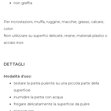
non graffia
Per incrostazioni, muffa, ruggine, macchie, grasso, calcare,
colori
Non utilizzare su superfici delicate, resine, materiali plastici o
acciaio inox
DETTAGLI
Modalità d’uso:
testare la pietra pulente su una piccola parte della
superficie
inumidire la pietra con acqua
fregare delicatamente la superficie da pulire