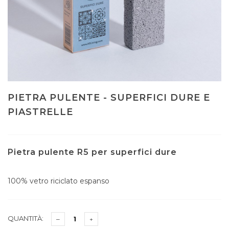
PIETRA PULENTE - SUPERFICI DURE E
PIASTRELLE
Pietra pulente R5 per superfici dure
100% vetro riciclato espanso
QUANTITÀ: