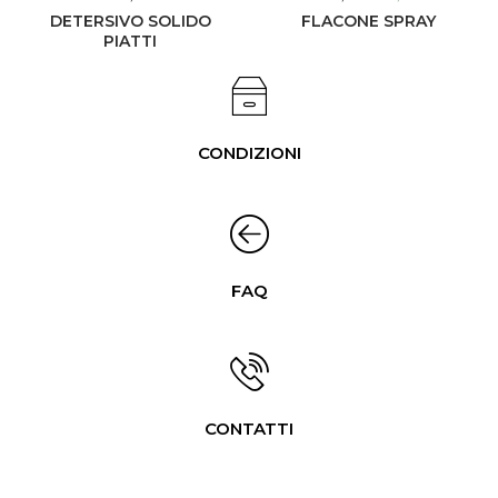
DETERSIVO SOLIDO
FLACONE SPRAY
PIATTI
CONDIZIONI
FAQ
CONTATTI