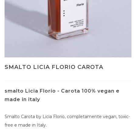
SMALTO LICIA FLORIO CAROTA
smalto Licia Florio - Carota 100% vegan e
made in italy
Smalto Carota by Licia Florio, completamente vegan, toxic-
free e made in Italy.