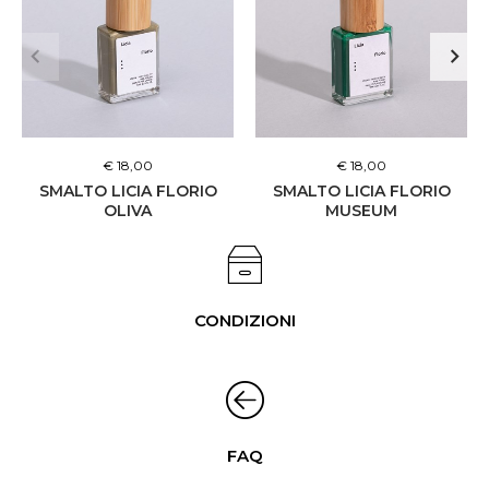
€ 18,00
€ 18,00
SMALTO LICIA FLORIO
SMALTO LICIA FLORIO
OLIVA
MUSEUM
CONDIZIONI
FAQ