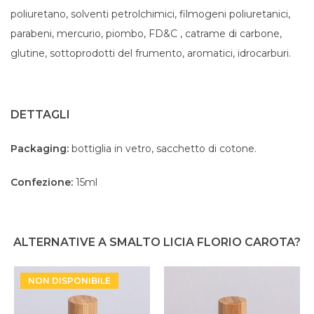
poliuretano, solventi petrolchimici, filmogeni poliuretanici,
parabeni, mercurio, piombo, FD&C , catrame di carbone,
glutine, sottoprodotti del frumento, aromatici, idrocarburi.
DETTAGLI
Packaging:
bottiglia in vetro, sacchetto di cotone.
Confezione:
15ml
ALTERNATIVE A SMALTO LICIA FLORIO CAROTA?
NON DISPONIBILE