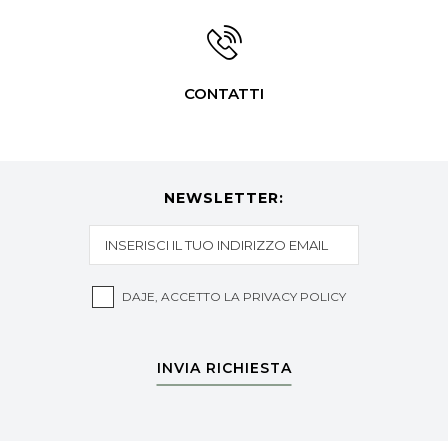
CONTATTI
NEWSLETTER:
DAJE, ACCETTO LA
PRIVACY POLICY
INVIA RICHIESTA