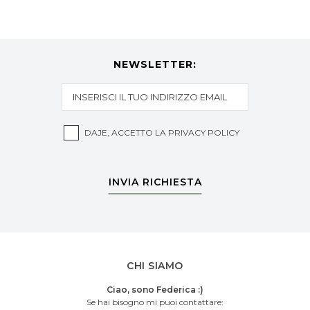
NEWSLETTER:
DAJE, ACCETTO LA
PRIVACY POLICY
INVIA RICHIESTA
CHI SIAMO
Ciao, sono Federica :)
Se hai bisogno mi puoi contattare: