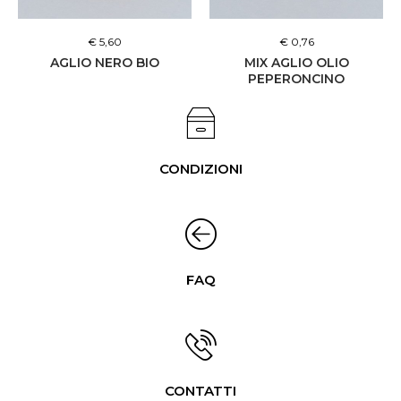
€ 5,60
€ 0,76
AGLIO NERO BIO
MIX AGLIO OLIO
PEPERONCINO
CONDIZIONI
FAQ
CONTATTI