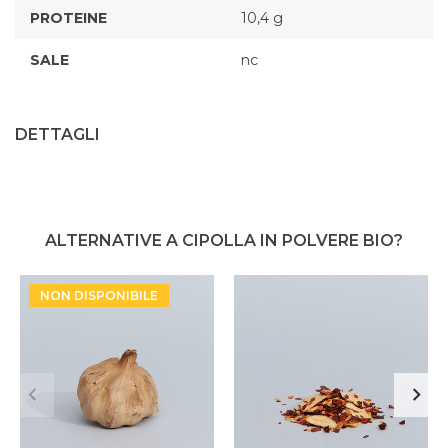
PROTEINE
10,4 g
SALE
nc
DETTAGLI
ALTERNATIVE A CIPOLLA IN POLVERE BIO?
NON DISPONIBILE