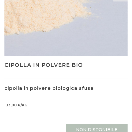
CIPOLLA IN POLVERE BIO
cipolla in polvere biologica sfusa
33,00 €/KG
NON DISPONIBILE