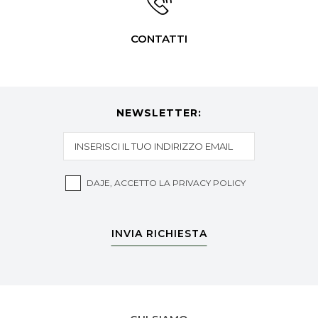
CONTATTI
NEWSLETTER:
DAJE, ACCETTO LA
PRIVACY POLICY
INVIA RICHIESTA