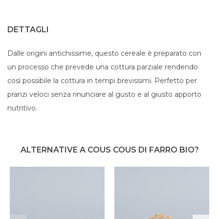
DETTAGLI
Dalle origini antichissime, questo cereale è preparato con
un processo che prevede una cottura parziale rendendo
così possibile la cottura in tempi brevissimi. Perfetto per
pranzi veloci senza rinunciare al gusto e al giusto apporto
nutritivo.
ALTERNATIVE A COUS COUS DI FARRO BIO?