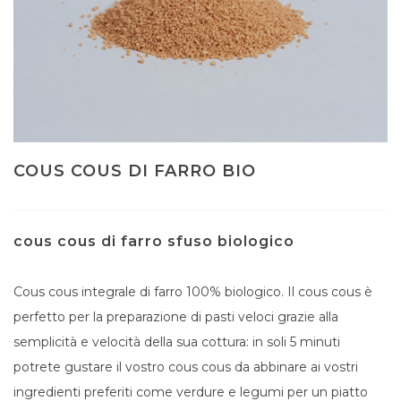
COUS COUS DI FARRO BIO
cous cous di farro sfuso biologico
Cous cous integrale di farro 100% biologico. Il cous cous è
perfetto per la preparazione di pasti veloci grazie alla
semplicità e velocità della sua cottura: in soli 5 minuti
potrete gustare il vostro cous cous da abbinare ai vostri
ingredienti preferiti come verdure e legumi per un piatto