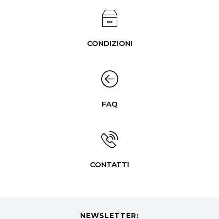
CONDIZIONI
FAQ
CONTATTI
NEWSLETTER: