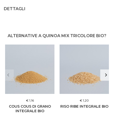
DETTAGLI
ALTERNATIVE A QUINOA MIX TRICOLORE BIO?
€ 1,16
€ 1,20
COUS COUS DI GRANO
RISO RIBE INTEGRALE BIO
INTEGRALE BIO