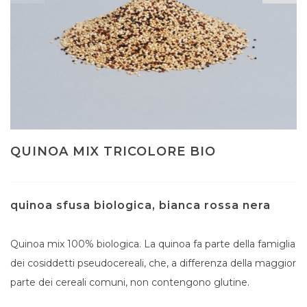
QUINOA MIX TRICOLORE BIO
quinoa sfusa biologica, bianca rossa nera
Quinoa mix 100% biologica. La quinoa fa parte della famiglia
dei cosiddetti pseudocereali, che, a differenza della maggior
parte dei cereali comuni, non contengono glutine.