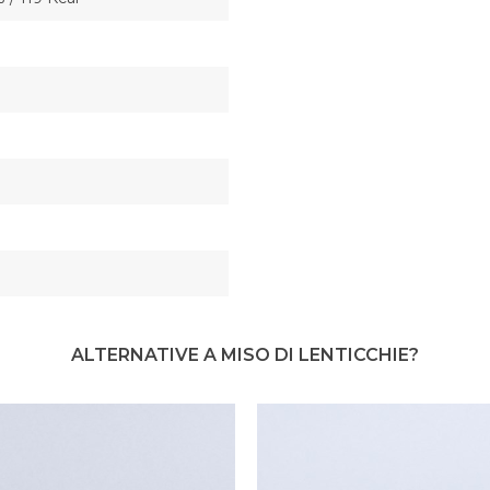
ALTERNATIVE A MISO DI LENTICCHIE?