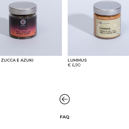
 ZUCCA E AZUKI
LUMMUS
€ 6,90
FAQ