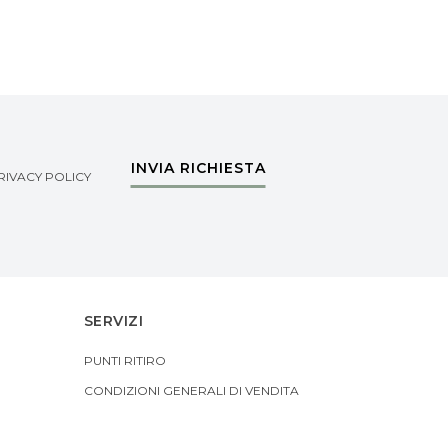
INVIA RICHIESTA
RIVACY POLICY
SERVIZI
PUNTI RITIRO
CONDIZIONI GENERALI DI VENDITA