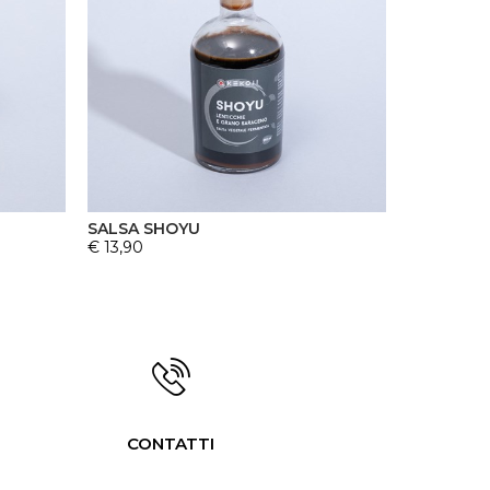
SALSA SHOYU
€ 13,90
CONTATTI