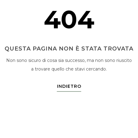
404
QUESTA PAGINA NON È STATA TROVATA
Non sono sicuro di cosa sia successo, ma non sono riuscito
a trovare quello che stavi cercando.
INDIETRO