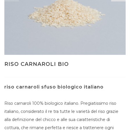
RISO CARNAROLI BIO
riso carnaroli sfuso biologico italiano
Riso carnaroli 100% biologico italiano. Pregiatissimo riso
italiano, considerato il re tra tutte le varietà del riso grazie
alla definizione del chicco e alle sua caratteristiche di
cottura, che rimane perfetta e riesce a trattenere ogni