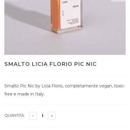
SMALTO LICIA FLORIO PIC NIC
Smalto Pic Nic by Licia Florio, completamente vegan, toxic-
free e made in Italy.
QUANTITÀ: