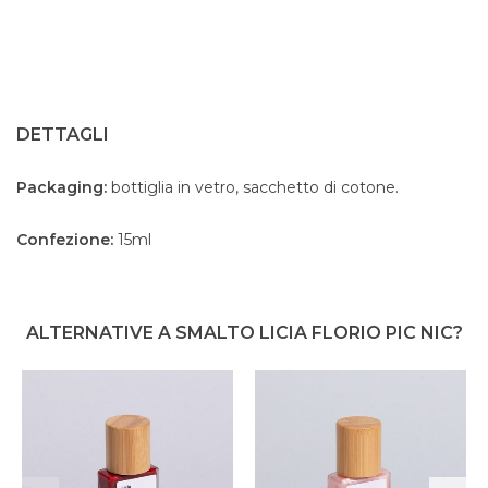
DETTAGLI
Packaging:
bottiglia in vetro, sacchetto di cotone.
Confezione:
15ml
ALTERNATIVE A SMALTO LICIA FLORIO PIC NIC?