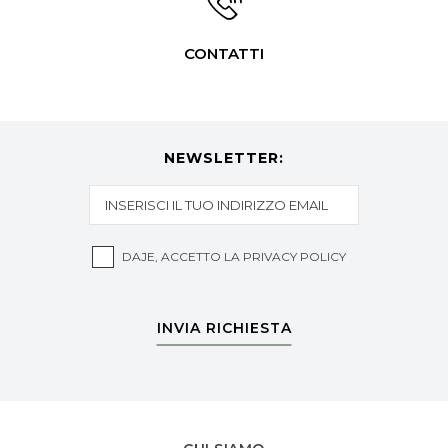
CONTATTI
NEWSLETTER:
DAJE, ACCETTO LA
PRIVACY POLICY
INVIA RICHIESTA