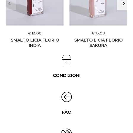
€ 18,00
€ 18,00
SMALTO LICIA FLORIO
SMALTO LICIA FLORIO
INDIA
SAKURA
CONDIZIONI
FAQ