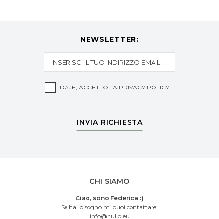
NEWSLETTER:
DAJE, ACCETTO LA
PRIVACY POLICY
INVIA RICHIESTA
CHI SIAMO
Ciao, sono Federica :)
Se hai bisogno mi puoi contattare:
info@nullo.eu