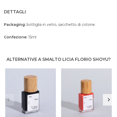
DETTAGLI
Packaging:
bottiglia in vetro, sacchetto di cotone.
Confezione:
15ml
ALTERNATIVE A SMALTO LICIA FLORIO SHOYU?