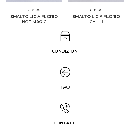
€ 18,00
€ 18,00
SMALTO LICIA FLORIO
SMALTO LICIA FLORIO
HOT MAGIC
CHILLI
CONDIZIONI
FAQ
CONTATTI