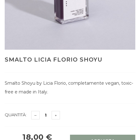
SMALTO LICIA FLORIO SHOYU
Smalto Shoyu by Licia Florio, completamente vegan, toxic-
free e made in Italy.
QUANTITÀ:
18,00 €