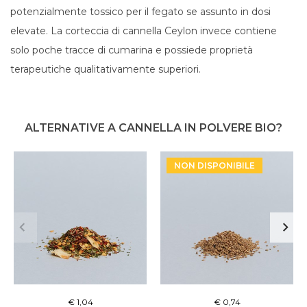
potenzialmente tossico per il fegato se assunto in dosi
elevate. La corteccia di cannella Ceylon invece contiene
solo poche tracce di cumarina e possiede proprietà
terapeutiche qualitativamente superiori.
ALTERNATIVE A CANNELLA IN POLVERE BIO?
NON DISPONIBILE
€ 1,04
€ 0,74