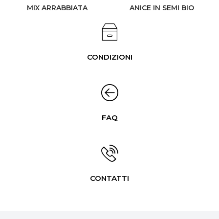
MIX ARRABBIATA
ANICE IN SEMI BIO
CONDIZIONI
FAQ
CONTATTI