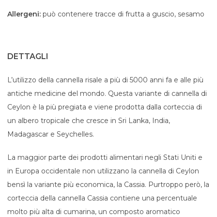
Allergeni:
può contenere tracce di frutta a guscio, sesamo
DETTAGLI
L’utilizzo della cannella risale a più di 5000 anni fa e alle più
antiche medicine del mondo. Questa variante di cannella di
Ceylon è la più pregiata e viene prodotta dalla corteccia di
un albero tropicale che cresce in Sri Lanka, India,
Madagascar e Seychelles.
La maggior parte dei prodotti alimentari negli Stati Uniti e
in Europa occidentale non utilizzano la cannella di Ceylon
bensì la variante più economica, la Cassia. Purtroppo però, la
corteccia della cannella Cassia contiene una percentuale
molto più alta di cumarina, un composto aromatico