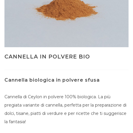
CANNELLA IN POLVERE BIO
Cannella biologica in polvere sfusa
Cannella di Ceylon in polvere 100% biologica. La più
pregiata variante di cannella, perfetta per la preparazione di
dolci, tisane, piatti di verdure e per ricette che ti suggerisce
la fantasia!