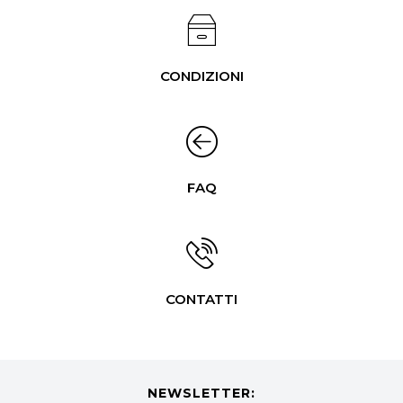
CONDIZIONI
FAQ
CONTATTI
NEWSLETTER: