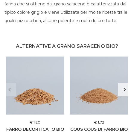
farina che si ottiene dal grano saraceno è caratterizzata dal
tipico colore grigio e viene utilizzata per molte ricette tra le
quali i pizzoccheri, alcune polente e molti dolci e torte.
ALTERNATIVE A GRANO SARACENO BIO?
€ 1,20
€ 1,72
FARRO DECORTICATO BIO
COUS COUS DI FARRO BIO