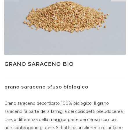
GRANO SARACENO BIO
grano saraceno sfuso biologico
Grano saraceno decorticato 100% biologico. Il grano
saraceno fa parte della famiglia dei cosiddetti pseudocereali,
che, a differenza della maggior parte dei cereali comuni,
non contengono glutine. Si tratta di un alimento di antiche