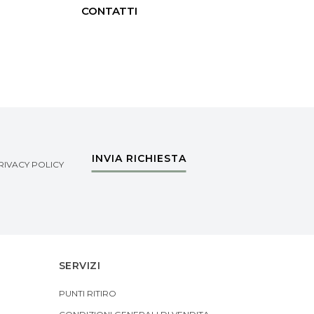
CONTATTI
INVIA RICHIESTA
RIVACY POLICY
SERVIZI
PUNTI RITIRO