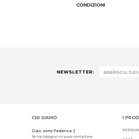
CONDIZIONI
NEWSLETTER:
CHI SIAMO
I PRO
PERSON
Ciao, sono Federica :)
Se hai bisogno mi puoi contattare: